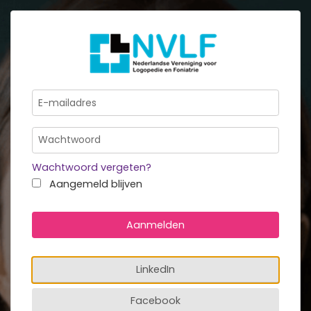
Wachtwoord vergeten?
Aangemeld blijven
Aanmelden
LinkedIn
Facebook