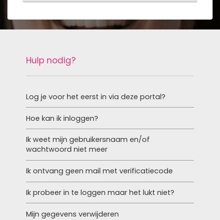
Hulp nodig?
Log je voor het eerst in via deze portal?
Hoe kan ik inloggen?
Ik weet mijn gebruikersnaam en/of
wachtwoord niet meer
Ik ontvang geen mail met verificatiecode
Ik probeer in te loggen maar het lukt niet?
Mijn gegevens verwijderen