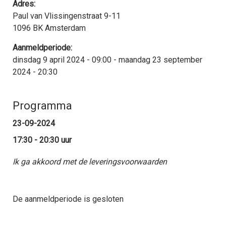
Adres:
Paul van Vlissingenstraat 9-11
1096 BK Amsterdam
Aanmeldperiode:
dinsdag 9 april 2024 - 09:00 - maandag 23 september
2024 - 20:30
Programma
23-09-2024
17:30 - 20:30
uur
Ik ga akkoord met de leveringsvoorwaarden
De aanmeldperiode is gesloten