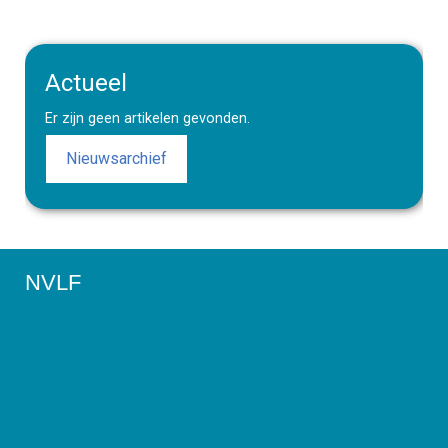
Actueel
Er zijn geen artikelen gevonden.
Nieuwsarchief
NVLF